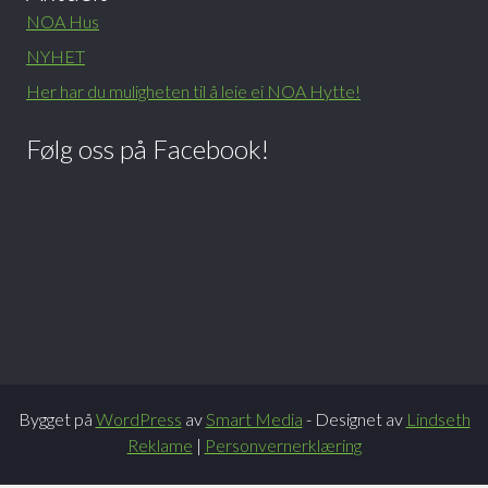
NOA Hus
NYHET
Her har du muligheten til å leie ei NOA Hytte!
Følg oss på Facebook!
Bygget på
WordPress
av
Smart Media
- Designet av
Lindseth
Reklame
|
Personvernerklæring